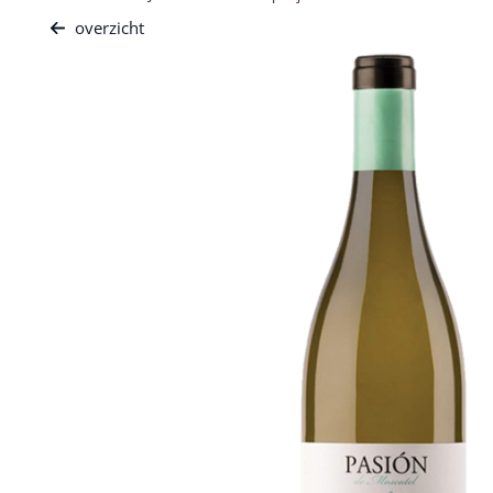
overzicht