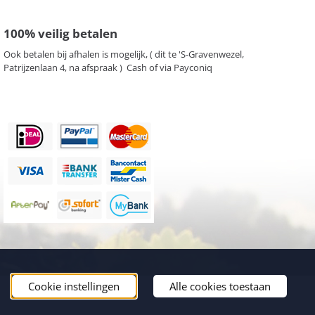
100% veilig betalen
Ook betalen bij afhalen is mogelijk, ( dit te 'S-Gravenwezel,
Patrijzenlaan 4, na afspraak ) Cash of via Payconiq
Cookie instellingen
Alle cookies toestaan