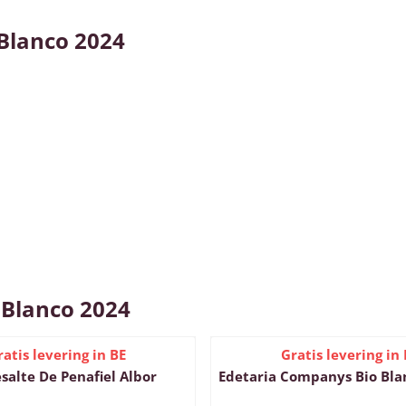
Blanco 2024
 Blanco 2024
ratis levering in BE
Gratis levering in 
salte De Penafiel Albor
Edetaria Companys Bio Bla