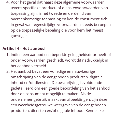
Voor het geval dat naast deze algemene voorwaarden
tevens specifieke product- of dienstenvoorwaarden van
toepassing zijn, is het tweede en derde lid van
overeenkomstige toepassing en kan de consument zich
in geval van tegenstrijdige voorwaarden steeds beroepen
op de toepasselijke bepaling die voor hem het meest
gunstig is.
Artikel 4 - Het aanbod
Indien een aanbod een beperkte geldigheidsduur heeft of
onder voorwaarden geschiedt, wordt dit nadrukkelijk in
het aanbod vermeld.
Het aanbod bevat een volledige en nauwkeurige
omschrijving van de aangeboden producten, digitale
inhoud en/of diensten. De beschrijving is voldoende
gedetailleerd om een goede beoordeling van het aanbod
door de consument mogelijk te maken. Als de
ondernemer gebruik maakt van afbeeldingen, zijn deze
een waarheidsgetrouwe weergave van de aangeboden
producten, diensten en/of digitale inhoud. Kennelijke