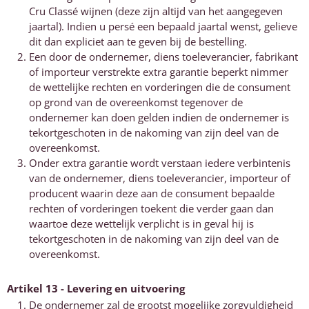
Cru Classé wijnen (deze zijn altijd van het aangegeven
jaartal). Indien u persé een bepaald jaartal wenst, gelieve
dit dan expliciet aan te geven bij de bestelling.
Een door de ondernemer, diens toeleverancier, fabrikant
of importeur verstrekte extra garantie beperkt nimmer
de wettelijke rechten en vorderingen die de consument
op grond van de overeenkomst tegenover de
ondernemer kan doen gelden indien de ondernemer is
tekortgeschoten in de nakoming van zijn deel van de
overeenkomst.
Onder extra garantie wordt verstaan iedere verbintenis
van de ondernemer, diens toeleverancier, importeur of
producent waarin deze aan de consument bepaalde
rechten of vorderingen toekent die verder gaan dan
waartoe deze wettelijk verplicht is in geval hij is
tekortgeschoten in de nakoming van zijn deel van de
overeenkomst.
Artikel 13 - Levering en uitvoering
De ondernemer zal de grootst mogelijke zorgvuldigheid