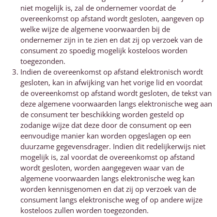
niet mogelijk is, zal de ondernemer voordat de
overeenkomst op afstand wordt gesloten, aangeven op
welke wijze de algemene voorwaarden bij de
ondernemer zijn in te zien en dat zij op verzoek van de
consument zo spoedig mogelijk kosteloos worden
toegezonden.
Indien de overeenkomst op afstand elektronisch wordt
gesloten, kan in afwijking van het vorige lid en voordat
de overeenkomst op afstand wordt gesloten, de tekst van
deze algemene voorwaarden langs elektronische weg aan
de consument ter beschikking worden gesteld op
zodanige wijze dat deze door de consument op een
eenvoudige manier kan worden opgeslagen op een
duurzame gegevensdrager. Indien dit redelijkerwijs niet
mogelijk is, zal voordat de overeenkomst op afstand
wordt gesloten, worden aangegeven waar van de
algemene voorwaarden langs elektronische weg kan
worden kennisgenomen en dat zij op verzoek van de
consument langs elektronische weg of op andere wijze
kosteloos zullen worden toegezonden.