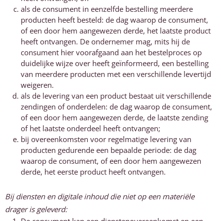
als de consument in eenzelfde bestelling meerdere
producten heeft besteld: de dag waarop de consument,
of een door hem aangewezen derde, het laatste product
heeft ontvangen. De ondernemer mag, mits hij de
consument hier voorafgaand aan het bestelproces op
duidelijke wijze over heeft geïnformeerd, een bestelling
van meerdere producten met een verschillende levertijd
weigeren.
als de levering van een product bestaat uit verschillende
zendingen of onderdelen: de dag waarop de consument,
of een door hem aangewezen derde, de laatste zending
of het laatste onderdeel heeft ontvangen;
bij overeenkomsten voor regelmatige levering van
producten gedurende een bepaalde periode: de dag
waarop de consument, of een door hem aangewezen
derde, het eerste product heeft ontvangen.
Bij diensten en digitale inhoud die niet op een materiële
drager is geleverd: