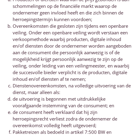
schommelingen op de financiële markt waarop de
ondernemer geen invloed heeft en die zich binnen de
herroepingstermijn kunnen voordoen;
Overeenkomsten die gesloten zijn tijdens een openbare
veiling. Onder een openbare veiling wordt verstaan een
verkoopmethode waarbij producten, digitale inhoud
en/of diensten door de ondernemer worden aangeboden
aan de consument die persoonlijk aanwezig is of de
mogelijkheid krijgt persoonlijk aanwezig te zijn op de
veiling, onder leiding van een veilingmeester, en waarbij
de succesvolle bieder verplicht is de producten, digitale
inhoud en/of diensten af te nemen;
Dienstenovereenkomsten, na volledige uitvoering van de
dienst, maar alleen als:
de uitvoering is begonnen met uitdrukkelijke
voorafgaande instemming van de consument; en
de consument heeft verklaard dat hij zijn
herroepingsrecht verliest zodra de ondernemer de
overeenkomst volledig heeft uitgevoerd;
Pakketreizen als bedoeld in artikel 7:500 BW en