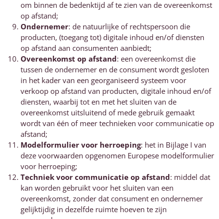
om binnen de bedenktijd af te zien van de overeenkomst
op afstand;
Ondernemer
: de natuurlijke of rechtspersoon die
producten, (toegang tot) digitale inhoud en/of diensten
op afstand aan consumenten aanbiedt;
Overeenkomst op afstand
: een overeenkomst die
tussen de ondernemer en de consument wordt gesloten
in het kader van een georganiseerd systeem voor
verkoop op afstand van producten, digitale inhoud en/of
diensten, waarbij tot en met het sluiten van de
overeenkomst uitsluitend of mede gebruik gemaakt
wordt van één of meer technieken voor communicatie op
afstand;
Modelformulier voor herroeping
: het in Bijlage I van
deze voorwaarden opgenomen Europese modelformulier
voor herroeping;
Techniek voor communicatie op afstand
: middel dat
kan worden gebruikt voor het sluiten van een
overeenkomst, zonder dat consument en ondernemer
gelijktijdig in dezelfde ruimte hoeven te zijn