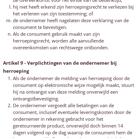
de overeenkomst voor het einde van de bedenktijd;
hij niet heeft erkend zijn herroepingsrecht te verliezen bij
het verlenen van zijn toestemming; of
de ondernemer heeft nagelaten deze verklaring van de
consument te bevestigen.
Als de consument gebruik maakt van zijn
herroepingsrecht, worden alle aanvullende
overeenkomsten van rechtswege ontbonden.
Artikel 9 - Verplichtingen van de ondernemer bij
herroeping
Als de ondernemer de melding van herroeping door de
consument op elektronische wijze mogelijk maakt, stuurt
hij na ontvangst van deze melding onverwijld een
ontvangstbevestiging.
De ondernemer vergoedt alle betalingen van de
consument, inclusief eventuele leveringskosten door de
ondernemer in rekening gebracht voor het
geretourneerde product, onverwijld doch binnen 14
dagen volgend op de dag waarop de consument hem de