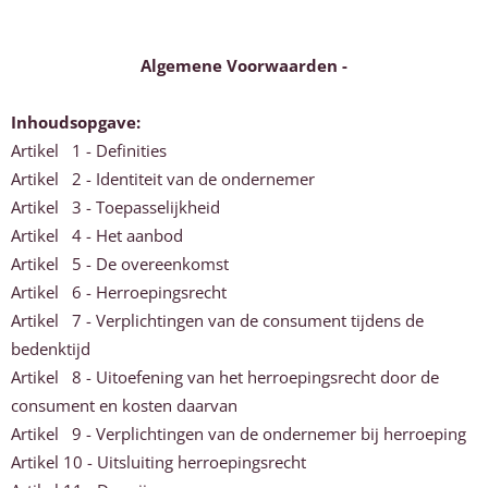
Algemene Voorwaarden -
Inhoudsopgave:
Artikel 1 - Definities
Artikel 2 - Identiteit van de ondernemer
Artikel 3 - Toepasselijkheid
Artikel 4 - Het aanbod
Artikel 5 - De overeenkomst
Artikel 6 - Herroepingsrecht
Artikel 7 - Verplichtingen van de consument tijdens de
bedenktijd
Artikel 8 - Uitoefening van het herroepingsrecht door de
consument en kosten daarvan
Artikel 9 - Verplichtingen van de ondernemer bij herroeping
Artikel 10 - Uitsluiting herroepingsrecht