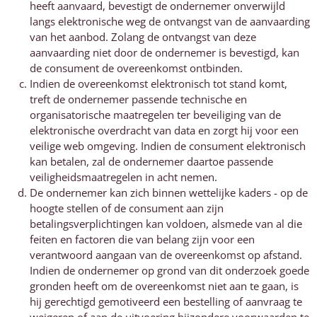
heeft aanvaard, bevestigt de ondernemer onverwijld
langs elektronische weg de ontvangst van de aanvaarding
van het aanbod. Zolang de ontvangst van deze
aanvaarding niet door de ondernemer is bevestigd, kan
de consument de overeenkomst ontbinden.
Indien de overeenkomst elektronisch tot stand komt,
treft de ondernemer passende technische en
organisatorische maatregelen ter beveiliging van de
elektronische overdracht van data en zorgt hij voor een
veilige web omgeving. Indien de consument elektronisch
kan betalen, zal de ondernemer daartoe passende
veiligheidsmaatregelen in acht nemen.
De ondernemer kan zich binnen wettelijke kaders - op de
hoogte stellen of de consument aan zijn
betalingsverplichtingen kan voldoen, alsmede van al die
feiten en factoren die van belang zijn voor een
verantwoord aangaan van de overeenkomst op afstand.
Indien de ondernemer op grond van dit onderzoek goede
gronden heeft om de overeenkomst niet aan te gaan, is
hij gerechtigd gemotiveerd een bestelling of aanvraag te