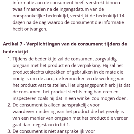
informatie aan de consument heeft verstrekt binnen
twaalf maanden na de ingangsdatum van de
oorspronkelijke bedenktijd, verstrijkt de bedenktijd 14
dagen na de dag waarop de consument die informatie
heeft ontvangen.
Artikel 7 - Verplichtingen van de consument tijdens de
bedenktijd
Tijdens de bedenktijd zal de consument zorgvuldig
omgaan met het product en de verpakking. Hij zal het
product slechts uitpakken of gebruiken in de mate die
nodig is om de aard, de kenmerken en de werking van
het product vast te stellen. Het uitgangspunt hierbij is dat
de consument het product slechts mag hanteren en
inspecteren zoals hij dat in een winkel zou mogen doen.
De consument is alleen aansprakelijk voor
waardevermindering van het product die het gevolg is
van een manier van omgaan met het product die verder
gaat dan toegestaan in lid 1.
De consument is niet aansprakelijk voor