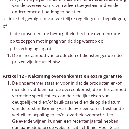
van de overeenkomst zijn alleen toegestaan indien de
ondernemer dit bedongen heeft en:
a. deze het gevolg zijn van wettelijke regelingen of bepalingen;
of
b. de consument de bevoegdheid heeft de overeenkomst
op te zeggen met ingang van de dag waarop de
prijsverhoging ingaat.
De in het aanbod van producten of diensten genoemde
prijzen zijn inclusief btw.
Artikel 12 - Nakoming overeenkomst en extra garantie
De ondernemer staat er voor in dat de producten en/of
diensten voldoen aan de overeenkomst, de in het aanbod
vermelde specificaties, aan de redelijke eisen van
deugdelijkheid en/of bruikbaarheid en de op de datum
van de totstandkoming van de overeenkomst bestaande
wettelijke bepalingen en/of overheidsvoorschriften.
Geleverde wijnen kunnen een recenter jaartal hebben
dan aangeduid op de website. Dit geldt niet voor Gran