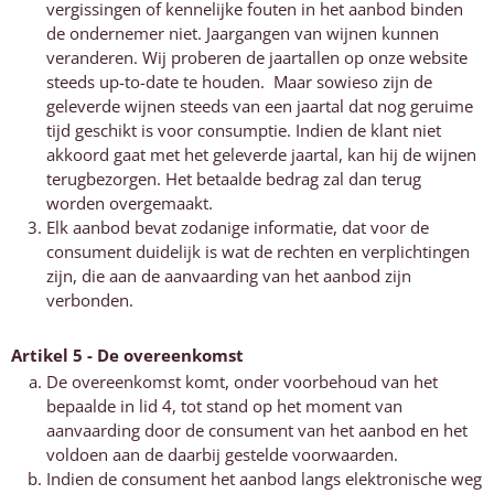
vergissingen of kennelijke fouten in het aanbod binden
de ondernemer niet. Jaargangen van wijnen kunnen
veranderen. Wij proberen de jaartallen op onze website
steeds up-to-date te houden. Maar sowieso zijn de
geleverde wijnen steeds van een jaartal dat nog geruime
tijd geschikt is voor consumptie. Indien de klant niet
akkoord gaat met het geleverde jaartal, kan hij de wijnen
terugbezorgen. Het betaalde bedrag zal dan terug
worden overgemaakt.
Elk aanbod bevat zodanige informatie, dat voor de
consument duidelijk is wat de rechten en verplichtingen
zijn, die aan de aanvaarding van het aanbod zijn
verbonden.
Artikel 5 - De overeenkomst
De overeenkomst komt, onder voorbehoud van het
bepaalde in lid 4, tot stand op het moment van
aanvaarding door de consument van het aanbod en het
voldoen aan de daarbij gestelde voorwaarden.
Indien de consument het aanbod langs elektronische weg