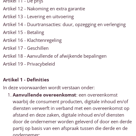
Artikel 11 - De prijs
Artikel 12 - Nakoming en extra garantie
Artikel 13 - Levering en uitvoering
Artikel 14 - Duurtransacties: duur, opzegging en verlenging
Artikel 15 - Betaling
Artikel 16 - Klachtenregeling
Artikel 17 - Geschillen
Artikel 18 - Aanvullende of afwijkende bepalingen
Artikel 19 - Privacybeleid
Artikel 1 - Definities
In deze voorwaarden wordt verstaan onder:
Aanvullende overeenkomst
: een overeenkomst
waarbij de consument producten, digitale inhoud en/of
diensten verwerft in verband met een overeenkomst op
afstand en deze zaken, digitale inhoud en/of diensten
door de ondernemer worden geleverd of door een derde
partij op basis van een afspraak tussen die derde en de
ondernemer;