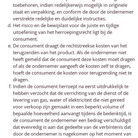
toebehoren, indien redelijkerwijs mogelijk in originele
staat en verpakking, en conform de door de ondernemer
verstrekte redelijke en duidelijke instructies.
Het risico en de bewijslast voor de juiste en tijdige
uitoefening van het herroepingsrecht ligt bij de
consument.
De consument draagt de rechtstreekse kosten van het
terugzenden van het product. Als de ondernemer niet
heeft gemeld dat de consument deze kosten moet dragen
of als de ondernemer aangeeft de kosten zelf te dragen,
hoeft de consument de kosten voor terugzending niet te
dragen.
Indien de consument herroept na eerst uitdrukkelijk te
hebben verzocht dat de verrichting van de dienst of de
levering van gas, water of elektriciteit die niet gereed
voor verkoop zijn gemaakt in een beperkt volume of
bepaalde hoeveelheid aanvangt tijdens de bedenktijd, is
de consument de ondernemer een bedrag verschuldigd
dat evenredig is aan dat gedeelte van de verbintenis dat
door de ondernemer is nagekomen op het moment van