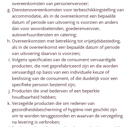
overeenkomsten van personenvervoer;
Dienstenovereenkomsten voor terbeschikkingstelling van
accommodatie, als in de overeenkomst een bepaalde
datum of periode van uitvoering is voorzien en anders
dan voor woondoeleinden, goederenvervoer,
autoverhuurdiensten en catering;
Overeenkomsten met betrekking tot vrijetijdsbesteding,
als in de overeenkomst een bepaalde datum of periode
van uitvoering daarvan is voorzien;
Volgens specificaties van de consument vervaardigde
producten, die niet geprefabriceerd zijn en die worden
vervaardigd op basis van een individuele keuze of
beslissing van de consument, of die duidelijk voor een
specifieke persoon bestemd zijn;
Producten die snel bederven of een beperkte
houdbaarheid hebben;
Verzegelde producten die om redenen van
gezondheidsbescherming of hygiëne niet geschikt zijn
om te worden teruggezonden en waarvan de verzegeling
na levering is verbroken;