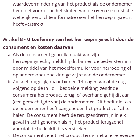
waardevermindering van het product als de ondernemer
hem niet voor of bij het sluiten van de overeenkomst alle
wettelijk verplichte informatie over het herroepingsrecht
heeft verstrekt.
Artikel 8 - Uitoefening van het herroepingsrecht door de
consument en kosten daarvan
Als de consument gebruik maakt van zijn
herroepingsrecht, meldt hij dit binnen de bedenktermijn
door middel van het modelformulier voor herroeping of
op andere ondubbelzinnige wijze aan de ondernemer.
Zo snel mogelijk, maar binnen 14 dagen vanaf de dag
volgend op de in lid 1 bedoelde melding, zendt de
consument het product terug, of overhandigt hij dit aan
(een gemachtigde van) de ondernemer. Dit hoeft niet als
de ondernemer heeft aangeboden het product zelf af te
halen. De consument heeft de terugzendtermijn in elk
geval in acht genomen als hij het product terugzendt
voordat de bedenktijd is verstreken.
De consument zendt het product terug met alle geleverde