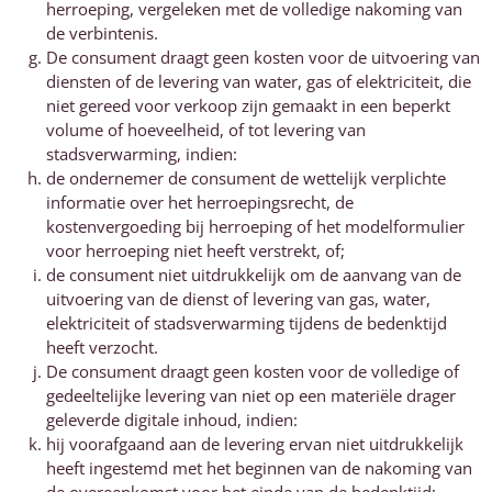
herroeping, vergeleken met de volledige nakoming van
de verbintenis.
De consument draagt geen kosten voor de uitvoering van
diensten of de levering van water, gas of elektriciteit, die
niet gereed voor verkoop zijn gemaakt in een beperkt
volume of hoeveelheid, of tot levering van
stadsverwarming, indien:
de ondernemer de consument de wettelijk verplichte
informatie over het herroepingsrecht, de
kostenvergoeding bij herroeping of het modelformulier
voor herroeping niet heeft verstrekt, of;
de consument niet uitdrukkelijk om de aanvang van de
uitvoering van de dienst of levering van gas, water,
elektriciteit of stadsverwarming tijdens de bedenktijd
heeft verzocht.
De consument draagt geen kosten voor de volledige of
gedeeltelijke levering van niet op een materiële drager
geleverde digitale inhoud, indien:
hij voorafgaand aan de levering ervan niet uitdrukkelijk
heeft ingestemd met het beginnen van de nakoming van