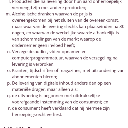
Producten die na levering door hun aard onherroepelijk
vermengd zijn met andere producten;
Alcoholische dranken waarvan de prijs is
overeengekomen bij het sluiten van de overeenkomst,
maar waarvan de levering slechts kan plaatsvinden na 30
dagen, en waarvan de werkelijke waarde afhankelijk is
van schommelingen van de markt waarop de
ondernemer geen invloed heeft;
Verzegelde audio-, video-opnamen en
computerprogrammatuur, waarvan de verzegeling na
levering is verbroken;
Kranten, tijdschriften of magazines, met uitzondering van
abonnementen hierop;
De levering van digitale inhoud anders dan op een
materiële drager, maar alleen als:
de uitvoering is begonnen met uitdrukkelijke
voorafgaande instemming van de consument; en
de consument heeft verklaard dat hij hiermee zijn
herroepingsrecht verliest.