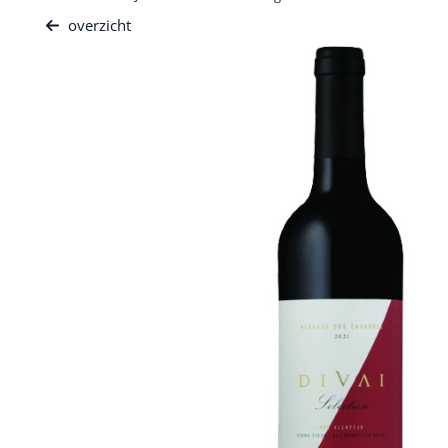
overzicht