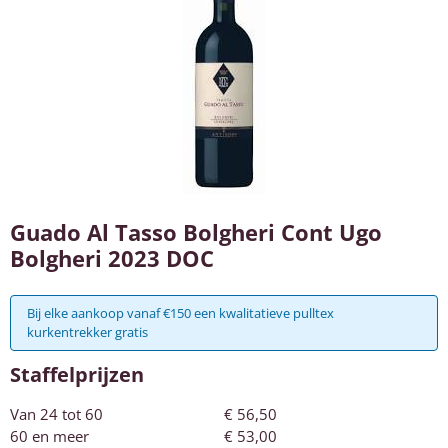
Guado Al Tasso Bolgheri Cont Ugo
Bolgheri 2023 DOC
Bij elke aankoop vanaf €150 een kwalitatieve pulltex
kurkentrekker gratis
Staffelprijzen
Van 24 tot 60
€
56,50
60 en meer
€
53,00