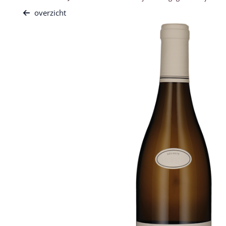
overzicht