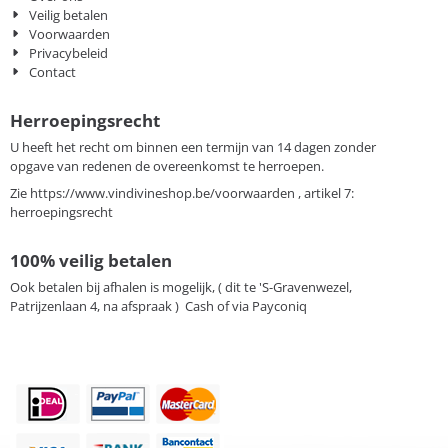
Veilig betalen
Voorwaarden
Privacybeleid
Contact
Herroepingsrecht
U heeft het recht om binnen een termijn van 14 dagen zonder
opgave van redenen de overeenkomst te herroepen.
Zie
https://www.vindivineshop.be/voorwaarden
, artikel 7:
herroepingsrecht
100% veilig betalen
Ook betalen bij afhalen is mogelijk, ( dit te 'S-Gravenwezel,
Patrijzenlaan 4, na afspraak ) Cash of via Payconiq