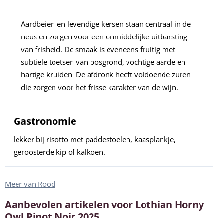
Aardbeien en levendige kersen staan centraal in de
neus en zorgen voor een onmiddelijke uitbarsting
van frisheid. De smaak is eveneens fruitig met
subtiele toetsen van bosgrond, vochtige aarde en
hartige kruiden. De afdronk heeft voldoende zuren
die zorgen voor het frisse karakter van de wijn.
Gastronomie
lekker bij risotto met paddestoelen, kaasplankje,
geroosterde kip of kalkoen.
Meer van Rood
Aanbevolen artikelen voor
Lothian Horny
Owl Pinot Noir 2025