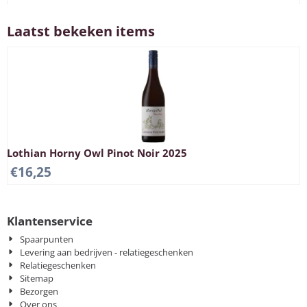
Laatst bekeken items
Lothian Horny Owl Pinot Noir 2025
€
16,25
Klantenservice
Spaarpunten
Levering aan bedrijven - relatiegeschenken
Relatiegeschenken
Sitemap
Bezorgen
Over ons