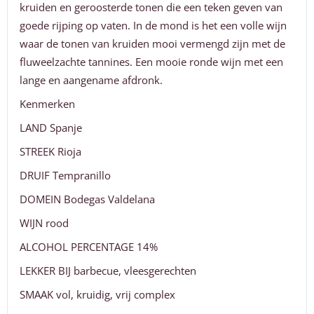
kruiden en geroosterde tonen die een teken geven van
goede rijping op vaten. In de mond is het een volle wijn
waar de tonen van kruiden mooi vermengd zijn met de
fluweelzachte tannines. Een mooie ronde wijn met een
lange en aangename afdronk.
Kenmerken
LAND Spanje
STREEK Rioja
DRUIF Tempranillo
DOMEIN Bodegas Valdelana
WIJN rood
ALCOHOL PERCENTAGE 14%
LEKKER BIJ barbecue, vleesgerechten
SMAAK vol, kruidig, vrij complex