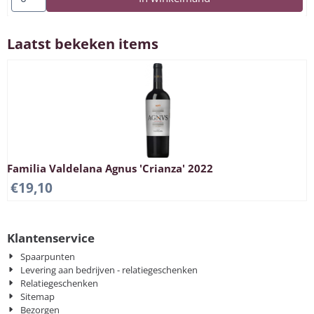
Laatst bekeken items
Familia Valdelana Agnus 'Crianza' 2022
€
19,10
Klantenservice
Spaarpunten
Levering aan bedrijven - relatiegeschenken
Relatiegeschenken
Sitemap
Bezorgen