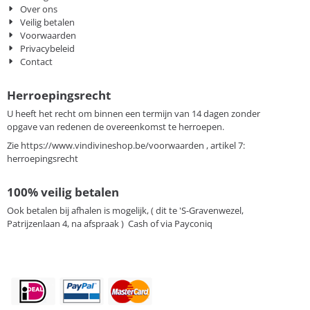
Over ons
Veilig betalen
Voorwaarden
Privacybeleid
Contact
Herroepingsrecht
U heeft het recht om binnen een termijn van 14 dagen zonder
opgave van redenen de overeenkomst te herroepen.
Zie
https://www.vindivineshop.be/voorwaarden
, artikel 7:
herroepingsrecht
100% veilig betalen
Ook betalen bij afhalen is mogelijk, ( dit te 'S-Gravenwezel,
Patrijzenlaan 4, na afspraak ) Cash of via Payconiq