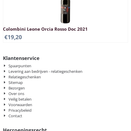
Colombini Leone Orcia Rosso Doc 2021
€
19,20
Klantenservice
Spaarpunten
Levering aan bedrijven - relatiegeschenken
Relatiegeschenken
Sitemap
Bezorgen
Over ons
Veilig betalen
Voorwaarden
Privacybeleid
Contact
Herroepingsrecht