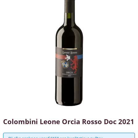
Colombini Leone Orcia Rosso Doc 2021