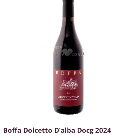
Boffa Dolcetto D’alba Docg 2024