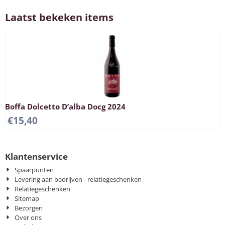
Laatst bekeken items
Boffa Dolcetto D’alba Docg 2024
€
15,40
Klantenservice
Spaarpunten
Levering aan bedrijven - relatiegeschenken
Relatiegeschenken
Sitemap
Bezorgen
Over ons