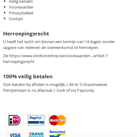
Veilig betalen
Voorwaarden
Privacybeleid
Contact
Herroepingsrecht
U heeft het recht om binnen een termijn van 14 dagen zonder
opgave van redenen de overeenkomst te herroepen.
Zie
https://www.vindivineshop.be/voorwaarden
, artikel 7:
herroepingsrecht
100% veilig betalen
Ook betalen bij afhalen is mogelijk, ( dit te 'S-Gravenwezel,
Patrijzenlaan 4, na afspraak ) Cash of via Payconiq