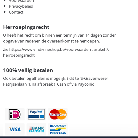
Voorwaarden
Privacybeleid
Contact
Herroepingsrecht
U heeft het recht om binnen een termijn van 14 dagen zonder
opgave van redenen de overeenkomst te herroepen.
Zie
https://www.vindivineshop.be/voorwaarden
, artikel 7:
herroepingsrecht
100% veilig betalen
Ook betalen bij afhalen is mogelijk, ( dit te 'S-Gravenwezel,
Patrijzenlaan 4, na afspraak ) Cash of via Payconiq