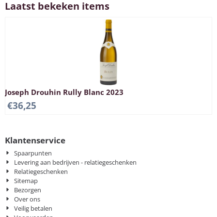
Laatst bekeken items
Joseph Drouhin Rully Blanc 2023
€
36,25
Klantenservice
Spaarpunten
Levering aan bedrijven - relatiegeschenken
Relatiegeschenken
Sitemap
Bezorgen
Over ons
Veilig betalen