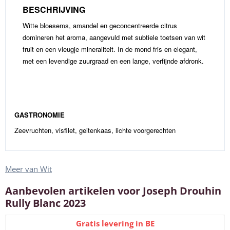
BESCHRIJVING
Witte bloesems, amandel en geconcentreerde citrus
domineren het aroma, aangevuld met subtiele toetsen van wit
fruit en een vleugje mineraliteit. In de mond fris en elegant,
met een levendige zuurgraad en een lange, verfijnde afdronk.
GASTRONOMIE
Zeevruchten, visfilet, geitenkaas, lichte voorgerechten
Meer van Wit
Aanbevolen artikelen voor
Joseph Drouhin
Rully Blanc 2023
Gratis levering in BE