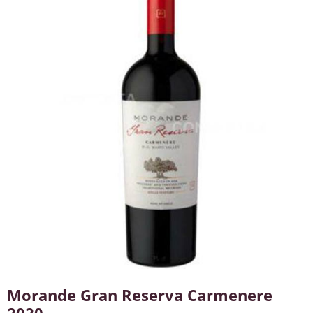
Morande Gran Reserva Carmenere
2020