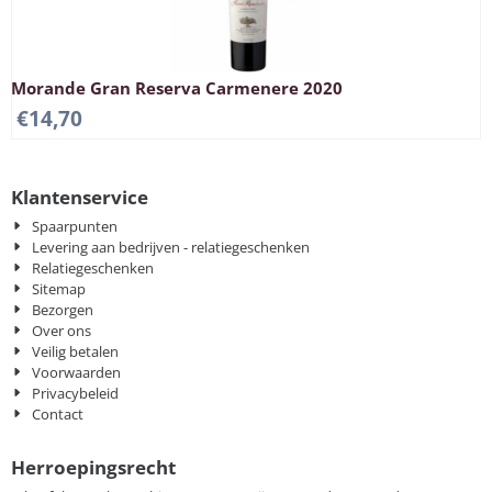
Morande Gran Reserva Carmenere 2020
€
14,70
Klantenservice
Spaarpunten
Levering aan bedrijven - relatiegeschenken
Relatiegeschenken
Sitemap
Bezorgen
Over ons
Veilig betalen
Voorwaarden
Privacybeleid
Contact
Herroepingsrecht