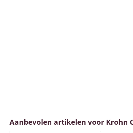
Aanbevolen artikelen voor
Krohn C