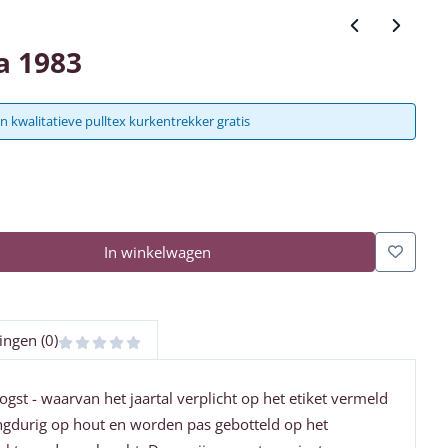
a 1983
n kwalitatieve pulltex kurkentrekker gratis
In winkelwagen
ingen (0)
gst - waarvan het jaartal verplicht op het etiket vermeld
langdurig op hout en worden pas gebotteld op het