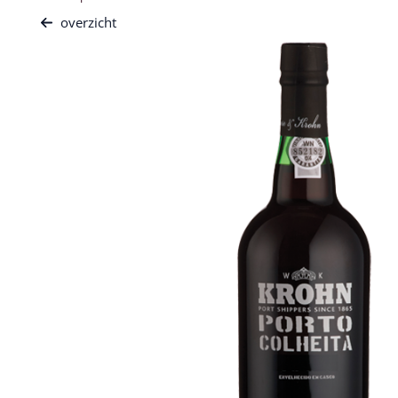
overzicht